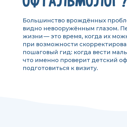
ОФТАЛЬМОЛОГ
Большинство врождённых пробле
видно невооружённым глазом. П
жизни — это время, когда их мож
при возможности скорректирова
пошаговый гид: когда вести мал
что именно проверит детский оф
подготовиться к визиту.