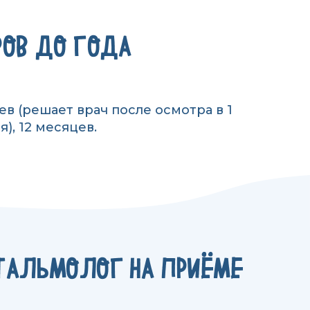
РОВ ДО ГОДА
ев (решает врач после осмотра в 1
), 12 месяцев.
ТАЛЬМОЛОГ НА ПРИЁМЕ