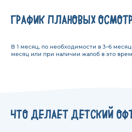
ГРАФИК ПЛАНОВЫХ ОСМОТ
В 1 месяц, по необходимости в 3–6 месяц
месяц или при наличии жалоб в это время
ЧТО ДЕЛАЕТ ДЕТСКИЙ ОФ