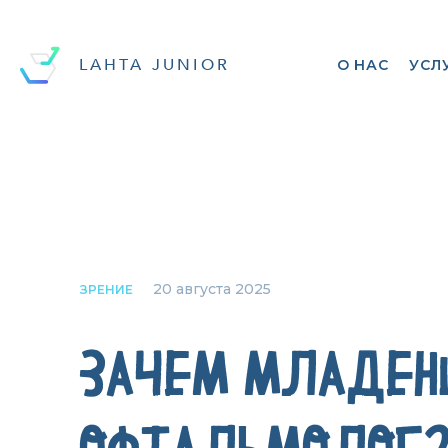
LAHTA JUNIOR
О НАС
УСЛ
20 августа 2025
ЗРЕНИЕ
ЗАЧЕМ МЛАДЕН