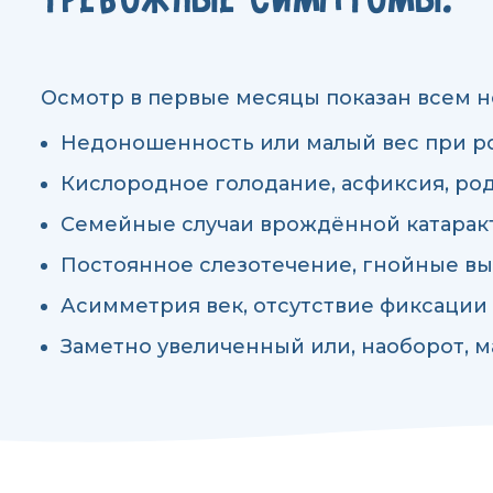
Осмотр в первые месяцы показан всем 
Недоношенность или малый вес при 
Кислородное голодание, асфиксия, ро
Семейные случаи врождённой катаракт
Постоянное слезотечение, гнойные вы
Асимметрия век, отсутствие фиксации 
Заметно увеличенный или, наоборот, м