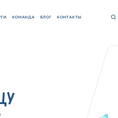
УГИ
КОМАНДА
БЛОГ
КОНТАКТЫ
ЦУ