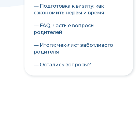
— Подготовка к визиту: как
сэкономить нервы и время
— FAQ: частые вопросы
родителей
— Итоги: чек‑лист заботливого
родителя
— Остались вопросы?