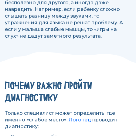
бесполезно для другого, а иногда даже
навредить. Например, если ребёнку сложно
слышать разницу между звуками, то
упражнения для языка не решат проблему. А
если у малыша слабые мышцы, то «игры на
слух» не дадут заметного результата.
ПОЧЕМУ ВАЖНО ПРОЙТИ
ДИАГНОСТИКУ
Только специалист может определить, где
именно «слабое место».
Логопед
проводит
диагностику: