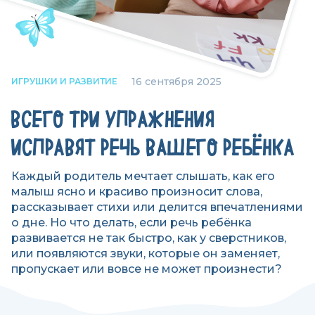
16 сентября 2025
ИГРУШКИ И РАЗВИТИЕ
ВСЕГО ТРИ УПРАЖНЕНИЯ
ИСПРАВЯТ РЕЧЬ ВАШЕГО РЕБЁНКА
Каждый родитель мечтает слышать, как его
малыш ясно и красиво произносит слова,
рассказывает стихи или делится впечатлениями
о дне. Но что делать, если речь ребёнка
развивается не так быстро, как у сверстников,
или появляются звуки, которые он заменяет,
пропускает или вовсе не может произнести?