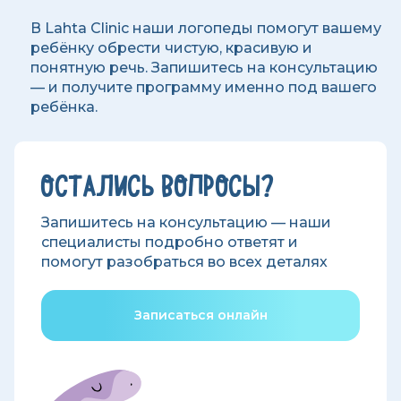
В Lahta Clinic наши логопеды помогут вашему
ребёнку обрести чистую, красивую и
понятную речь. Запишитесь на консультацию
— и получите программу именно под вашего
ребёнка.
ОСТАЛИСЬ ВОПРОСЫ?
Запишитесь на консультацию — наши
специалисты подробно ответят и
помогут разобраться во всех деталях
Записаться онлайн