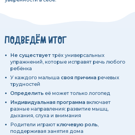
ПОДВЕДЁМ ИТОГ
Не существует
трёх универсальных
упражнений, которые исправят речь любого
ребёнка
У каждого малыша
своя причина
речевых
трудностей
Определить
её может только логопед
Индивидуальная программа
включает
разные направления: развитие мышц,
дыхания, слуха и внимания
Родители играют
ключевую роль
,
поддерживая занятия дома