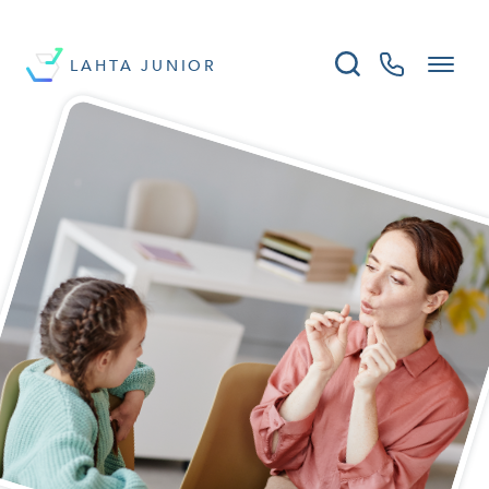
LAHTA JUNIOR