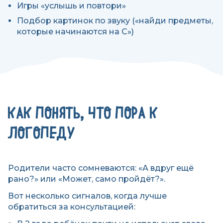
Игры «услышь и повтори»
Подбор картинок по звуку («найди предметы,
которые начинаются на С»)
КАК ПОНЯТЬ, ЧТО ПОРА К
ЛОГОПЕДУ
Родители часто сомневаются: «А вдруг ещё
рано?» или «Может, само пройдёт?».
Вот несколько сигналов, когда лучше
обратиться за консультацией: