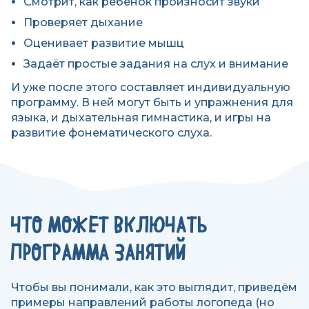
Смотрит, как ребёнок произносит звуки
Проверяет дыхание
Оценивает развитие мышц
Задаёт простые задания на слух и внимание
И уже после этого составляет индивидуальную
программу. В ней могут быть и упражнения для
языка, и дыхательная гимнастика, и игры на
развитие фонематического слуха.
ЧТО МОЖЕТ ВКЛЮЧАТЬ
ПРОГРАММА ЗАНЯТИЙ
Чтобы вы понимали, как это выглядит, приведём
примеры направлений работы логопеда (но