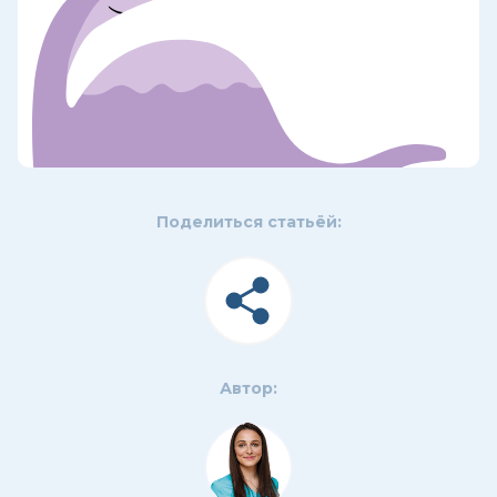
Поделиться статьёй:
Автор: