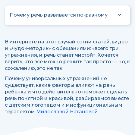
Почему речь развивается по-разному
В интернете на этот случай сотни статей, видео
и «чудо-методик» с обещаниями: «всего три
упражнения, и речь станет чистой». Хочется
верить, что всё можно решить так просто — но, к
сожалению, это не так.
Почему универсальных упражнений не
существует, какие факторы влияют на речь
ребёнка и что действительно поможет сделать
речь понятной и красивой, разбираемся вместе
с детским логопедом и миофункциональным
терапевтом
Милославой Батановой
.