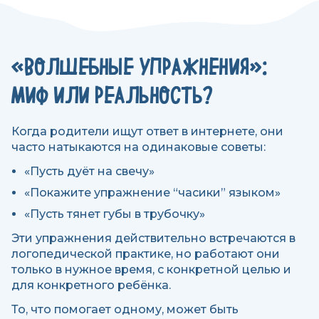
«ВОЛШЕБНЫЕ УПРАЖНЕНИЯ»:
МИФ ИЛИ РЕАЛЬНОСТЬ?
Когда родители ищут ответ в интернете, они
часто натыкаются на одинаковые советы:
«Пусть дуёт на свечу»
«Покажите упражнение “часики” языком»
«Пусть тянет губы в трубочку»
Эти упражнения действительно встречаются в
логопедической практике, но работают они
только в нужное время, с конкретной целью и
для конкретного ребёнка.
То, что помогает одному, может быть