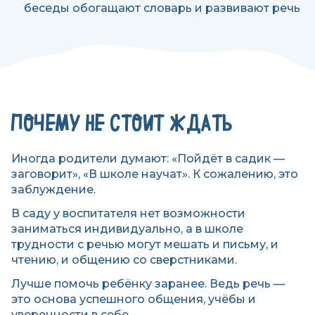
беседы обогащают словарь и развивают речь
ПОЧЕМУ НЕ СТОИТ ЖДАТЬ
Иногда родители думают: «Пойдёт в садик —
заговорит», «В школе научат». К сожалению, это
заблуждение.
В саду у воспитателя нет возможности
заниматься индивидуально, а в школе
трудности с речью могут мешать и письму, и
чтению, и общению со сверстниками.
Лучше помочь ребёнку заранее. Ведь речь —
это основа успешного общения, учёбы и
уверенности в себе.