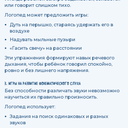
или говорит слишком тихо.
Логопед может предложить игры:
Дуть на перышко, стараясь удержать его в
воздухе
Надувать мыльные пузыри
«Гасить свечу» на расстоянии
Эти упражнения формируют навык речевого
дыхания, чтобы ребёнок говорил спокойно,
ровно и без лишнего напряжения.
3. ИГРЫ НА РАЗВИТИЕ ФОНЕМАТИЧЕСКОГО СЛУХА
Без способности различать звуки невозможно
научиться их правильно произносить.
Логопед использует:
Задания на поиск одинаковых и разных
звуков