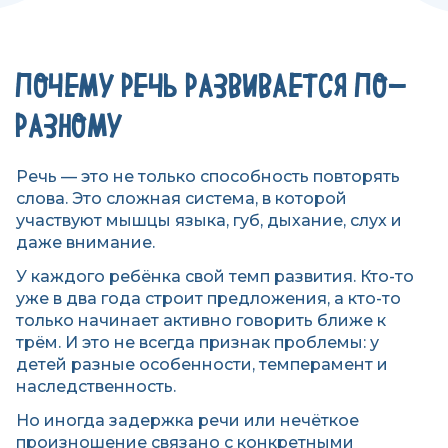
ПОЧЕМУ РЕЧЬ РАЗВИВАЕТСЯ ПО-
РАЗНОМУ
Речь — это не только способность повторять
слова. Это сложная система, в которой
участвуют мышцы языка, губ, дыхание, слух и
даже внимание.
У каждого ребёнка свой темп развития. Кто-то
уже в два года строит предложения, а кто-то
только начинает активно говорить ближе к
трём. И это не всегда признак проблемы: у
детей разные особенности, темперамент и
наследственность.
Но иногда задержка речи или нечёткое
произношение связано с конкретными