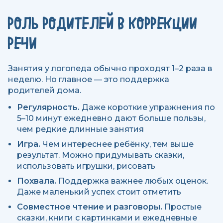
РОЛЬ РОДИТЕЛЕЙ В КОРРЕКЦИИ
РЕЧИ
Занятия у логопеда обычно проходят 1–2 раза в
неделю. Но главное — это поддержка
родителей дома.
Регулярность.
Даже короткие упражнения по
5–10 минут ежедневно дают больше пользы,
чем редкие длинные занятия
Игра.
Чем интереснее ребёнку, тем выше
результат. Можно придумывать сказки,
использовать игрушки, рисовать
Похвала.
Поддержка важнее любых оценок.
Даже маленький успех стоит отметить
Совместное чтение и разговоры.
Простые
сказки, книги с картинками и ежедневные