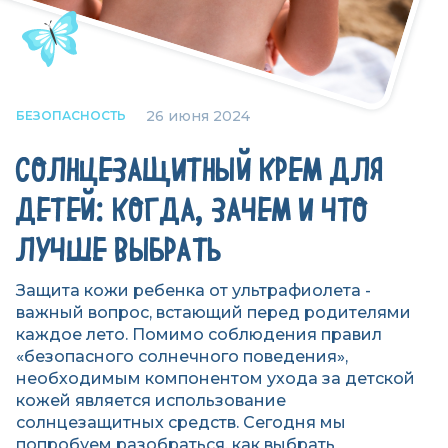
26 июня 2024
БЕЗОПАСНОСТЬ
СОЛНЦЕЗАЩИТНЫЙ КРЕМ ДЛЯ
ДЕТЕЙ: КОГДА, ЗАЧЕМ И ЧТО
ЛУЧШЕ ВЫБРАТЬ
Защита кожи ребенка от ультрафиолета -
важный вопрос, встающий перед родителями
каждое лето. Помимо соблюдения правил
«безопасного солнечного поведения»,
необходимым компонентом ухода за детской
кожей является использование
солнцезащитных средств. Сегодня мы
попробуем разобраться, как выбрать