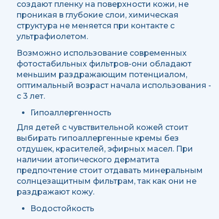
создают пленку на поверхности кожи, не
проникая в глубокие слои, химическая
структура не меняется при контакте с
ультрафиолетом.
Возможно использование современных
фотостабильных фильтров-они обладают
меньшим раздражающим потенциалом,
оптимальный возраст начала использования -
с 3 лет.
Гипоаллергенность
Для детей с чувствительной кожей стоит
выбирать гипоаллергенные кремы без
отдушек, красителей, эфирных масел. При
наличии атопического дерматита
предпочтение стоит отдавать минеральным
солнцезащитным фильтрам, так как они не
раздражают кожу.
Водостойкость