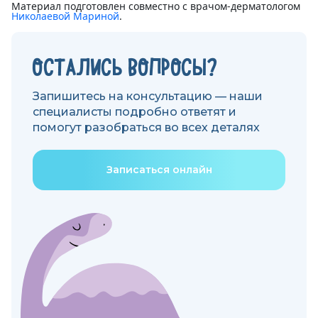
Материал подготовлен совместно с врачом-дерматологом
Николаевой Мариной
.
ОСТАЛИСЬ ВОПРОСЫ?
Запишитесь на консультацию — наши
специалисты подробно ответят и
помогут разобраться во всех деталях
Записаться онлайн