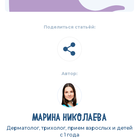
Поделиться статьёй:
Автор:
МАРИНА НИКОЛАЕВА
Дерматолог, трихолог, прием взрослых и детей
с 1 года