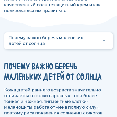
качественный солнцезащитный крем и как
пользоваться им правильно.
Почему важно беречь маленьких
детей от солнца
ПОЧЕМУ ВАЖНО БЕРЕЧЬ
МАЛЕНЬКИХ ДЕТЕЙ ОТ СОЛНЦА
Кожа детей раннего возраста значительно
отличается от кожи взрослых - она более
тонкая и нежная, пигментные клетки-
меланоциты работают «не в полную силу»,
поэтому риск появления солнечных ожогов