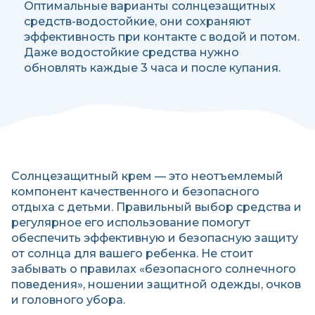
Оптимальные варианты солнцезащитных
средств-водостойкие, они сохраняют
эффективность при контакте с водой и потом.
Даже водостойкие средства нужно
обновлять каждые 3 часа и после купания.
Солнцезащитный крем — это неотъемлемый
компонент качественного и безопасного
отдыха с детьми. Правильный выбор средства и
регулярное его использование помогут
обеспечить эффективную и безопасную защиту
от солнца для вашего ребенка. Не стоит
забывать о правилах «безопасного солнечного
поведения», ношении защитной одежды, очков
и головного убора.