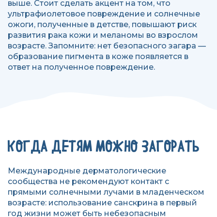
выше. Стоит сделать акцент на том, что
ультрафиолетовое повреждение и солнечные
ожоги, полученные в детстве, повышают риск
развития рака кожи и меланомы во взрослом
возрасте. Запомните: нет безопасного загара —
образование пигмента в коже появляется в
ответ на полученное повреждение.
КОГДА ДЕТЯМ МОЖНО ЗАГОРАТЬ
Международные дерматологические
сообщества не рекомендуют контакт с
прямыми солнечными лучами в младенческом
возрасте: использование санскрина в первый
год жизни может быть небезопасным