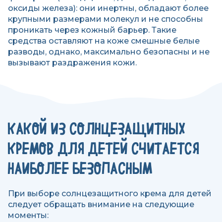
оксиды железа): они инертны, обладают более
крупными размерами молекул и не способны
проникать через кожный барьер. Такие
средства оставляют на коже смешные белые
разводы, однако, максимально безопасны и не
вызывают раздражения кожи.
КАКОЙ ИЗ СОЛНЦЕЗАЩИТНЫХ
КРЕМОВ ДЛЯ ДЕТЕЙ СЧИТАЕТСЯ
НАИБОЛЕЕ БЕЗОПАСНЫМ
При выборе солнцезащитного крема для детей
следует обращать внимание на следующие
моменты: