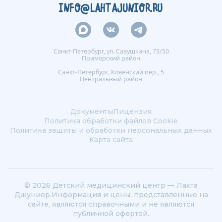
INFO@LAHTAJUNIOR.RU
Санкт-Петербург, ул. Савушкина, 73/50
Приморский район
Санкт-Петербург, Ковенский пер., 5
Центральный район
Документы
Лицензия
Политика обработки файлов Сookie
Политика защиты и обработки персональных данных
Карта сайта
© 2026 Детский медицинский центр — Лахта
Джуниор.
Информация и цены, представленные на
сайте, являются справочными и не являются
публичной офертой.