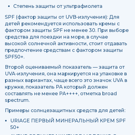
Степень защиты от ультрафиолета
SPF (фактор защиты от UVB-излучения): Для
детей рекомендуется использовать кремы с
фактором защиты SPF не менее 30. При выборе
средства для поездки на море, в случае
высокой солнечной активности, стоит отдавать
предпочтение средствам с фактором защиты
SPF50+.
Второй оцениваемый показатель — защита от
UVA-излучения, она маркируется на упаковке в
разных вариантах, чаще всего это значок UVA в
кружке, показатель РА который должен
составлять не менее РА++++, отметка broad
spectrum.
Примеры солнцезащитных средств для детей:
URIAGE ПЕРВЫЙ МИНЕРАЛЬНЫЙ КРЕМ SPF
50+