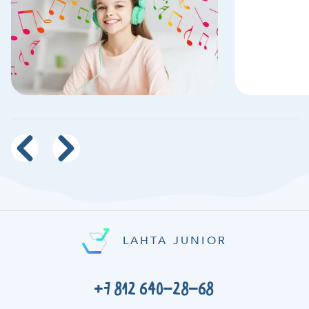
LAHTA JUNIOR
+7 812 640-28-68