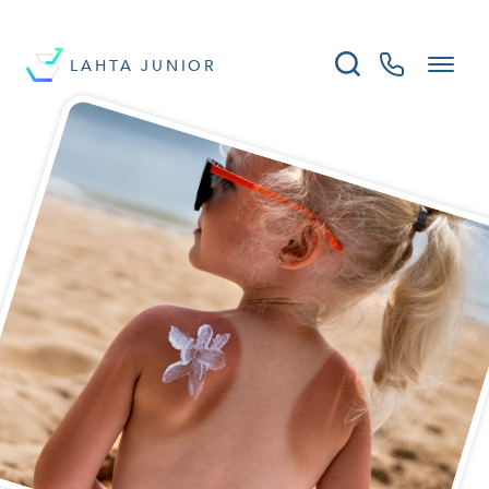
LAHTA JUNIOR