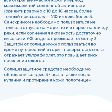
все открытые участки кожи в период
максимальной солнечной активности
(ориентировочно с 10 до 16 часов), более
точный показатель — УФ-индекс более 3.
Санскрином необходимо пользоваться не
только в отпуске на море, но и в парке, на даче, у
реки, если солнечная активность достаточно
высокая и УФ-индекс превышает отметку 3.
Защитой от солнца нужно пользоваться во
время путешествий в горы - поверхность снега
отражает ультрафиолет, это повышает риск
появления ожогов.
Солнцезащитное средство необходимо
обновлять каждые 3 часа, а также после
купания и протирания кожи полотенцем.