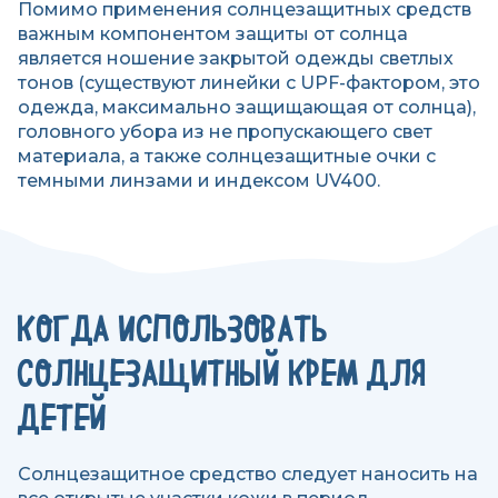
Помимо применения солнцезащитных средств
важным компонентом защиты от солнца
является ношение закрытой одежды светлых
тонов (существуют линейки с UPF-фактором, это
одежда, максимально защищающая от солнца),
головного убора из не пропускающего свет
материала, а также солнцезащитные очки с
темными линзами и индексом UV400.
КОГДА ИСПОЛЬЗОВАТЬ
СОЛНЦЕЗАЩИТНЫЙ КРЕМ ДЛЯ
ДЕТЕЙ
Солнцезащитное средство следует наносить на