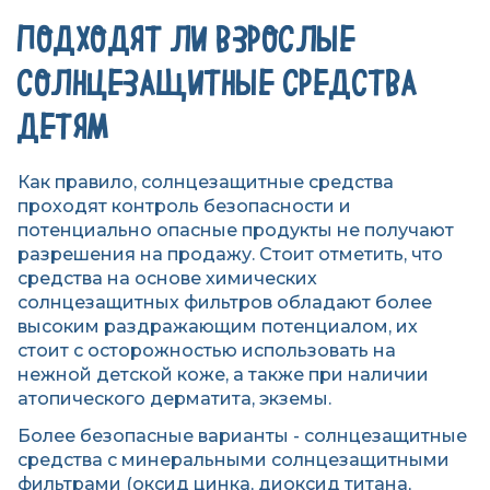
ПОДХОДЯТ ЛИ ВЗРОСЛЫЕ
СОЛНЦЕЗАЩИТНЫЕ СРЕДСТВА
ДЕТЯМ
Как правило, солнцезащитные средства
проходят контроль безопасности и
потенциально опасные продукты не получают
разрешения на продажу. Стоит отметить, что
средства на основе химических
солнцезащитных фильтров обладают более
высоким раздражающим потенциалом, их
стоит с осторожностью использовать на
нежной детской коже, а также при наличии
атопического дерматита, экземы.
Более безопасные варианты - солнцезащитные
средства с минеральными солнцезащитными
фильтрами (оксид цинка, диоксид титана,