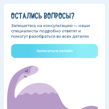
ОСТАЛИСЬ ВОПРОСЫ?
Запишитесь на консультацию — наши
специалисты подробно ответят и
помогут разобраться во всех деталях
Записаться онлайн