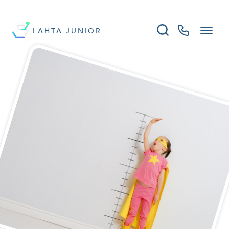
LAHTA JUNIOR