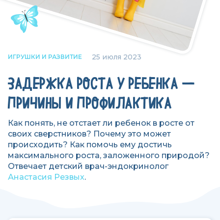
25 июля 2023
ИГРУШКИ И РАЗВИТИЕ
ЗАДЕРЖКА РОСТА У РЕБЕНКА —
ПРИЧИНЫ И ПРОФИЛАКТИКА
Как понять, не отстает ли ребенок в росте от
своих сверстников? Почему это может
происходить? Как помочь ему достичь
максимального роста, заложенного природой?
Отвечает детский врач-эндокринолог
Анастасия Резвых
.