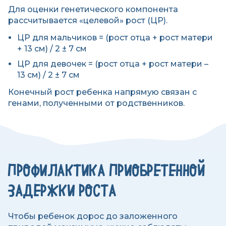
Для оценки генетического компонента
рассчитывается «целевой» рост (ЦР).
ЦР для мальчиков = (рост отца + рост матери
+ 13 см) / 2 ± 7 см
ЦР для девочек = (рост отца + рост матери –
13 см) / 2 ± 7 см
Конечный рост ребенка напрямую связан с
генами, полученными от родственников.
ПРОФИЛАКТИКА ПРИОБРЕТЕННОЙ
ЗАДЕРЖКИ РОСТА
Чтобы ребенок дорос до заложенного