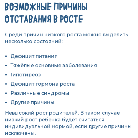
ВОЗМОЖНЫЕ ПРИЧИНЫ
ОТСТАВАНИЯ В РОСТЕ
Среди причин низкого роста можно выделить
несколько состояний:
Дефицит питания
Тяжёлые основные заболевания
Гипотиреоз
Дефицит гормона роста
Различные синдромы
Другие причины
Невысокий рост родителей. В таком случае
низкий рост ребёнка будет считаться
индивидуальной нормой, если другие причины
исключены.