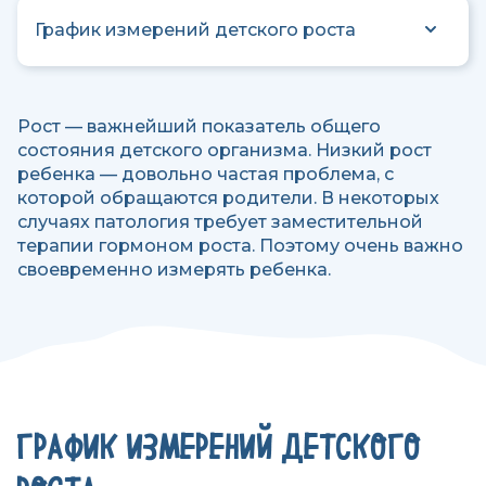
График измерений детского роста
Рост — важнейший показатель общего
состояния детского организма. Низкий рост
ребенка — довольно частая проблема, с
которой обращаются родители. В некоторых
случаях патология требует заместительной
терапии гормоном роста. Поэтому очень важно
своевременно измерять ребенка.
ГРАФИК ИЗМЕРЕНИЙ ДЕТСКОГО