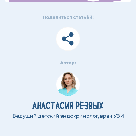
Поделиться статьёй:
Автор:
АНАСТАСИЯ РЕЗВЫХ
Ведущий детский эндокринолог, врач УЗИ