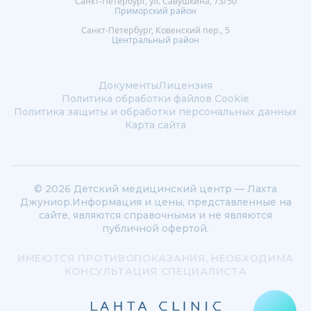
Санкт-Петербург, ул. Савушкина, 73/50
Приморский район
Санкт-Петербург, Ковенский пер., 5
Центральный район
Документы
Лицензия
Политика обработки файлов Сookie
Политика защиты и обработки персональных данных
Карта сайта
© 2026 Детский медицинский центр — Лахта
Джуниор.
Информация и цены, представленные на
сайте, являются справочными и не являются
публичной офертой.
ИМЕЮТСЯ ПРОТИВОПОКАЗАНИЯ, НЕОБХОДИМА
КОНСУЛЬТАЦИЯ СПЕЦИАЛИСТА