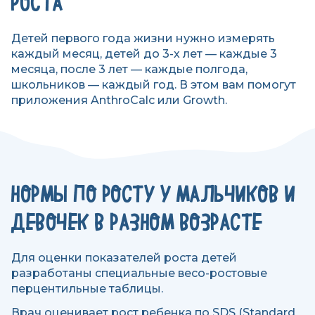
РОСТА
Детей первого года жизни нужно измерять
каждый месяц, детей до 3-х лет — каждые 3
месяца, после 3 лет — каждые полгода,
школьников — каждый год. В этом вам помогут
приложения AnthroCalc или Growth.
НОРМЫ ПО РОСТУ У МАЛЬЧИКОВ И
ДЕВОЧЕК В РАЗНОМ ВОЗРАСТЕ
Для оценки показателей роста детей
разработаны специальные весо-ростовые
перцентильные таблицы.
Врач оценивает рост ребенка по SDS (Standard