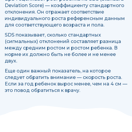
Deviation Score) — коэффициенту стандартного
отклонения. Он отражает соответствие
индивидуального роста референсным данным
для соответствующего возраста и пола.
SDS показывает, сколько стандартных
(сигмальных) отклонений составляет разница
между средним ростом и ростом ребенка. В
норме их должно быть не более и не менее
двух.
Еще один важный показатель, на которое
следует обратить внимание — скорость роста.
Если за год ребенок вырос менее, чем на 4 см —
это повод обратиться к врачу.