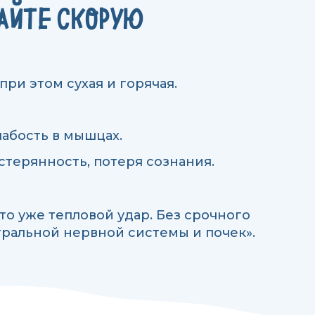
АЙТЕ СКОРУЮ
 при этом сухая и горячая.
лабость в мышцах.
стерянность, потеря сознания.
то уже тепловой удар. Без срочного
ральной нервной системы и почек».