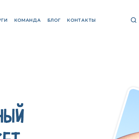
УГИ
КОМАНДА
БЛОГ
КОНТАКТЫ
НЫЙ