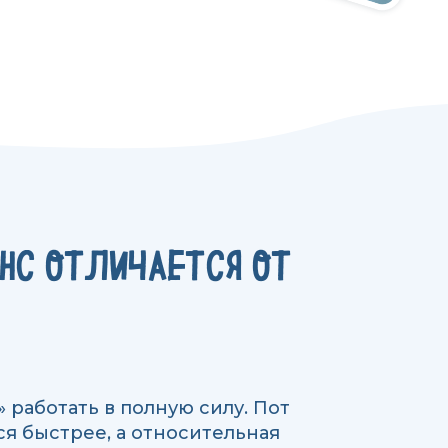
НС ОТЛИЧАЕТСЯ ОТ
работать в полную силу. Пот
я быстрее, а относительная