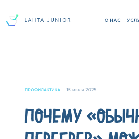
LAHTA JUNIOR
О НАС
УСЛ
15 июля 2025
ПРОФИЛАКТИКА
ПОЧЕМУ «ОБЫЧ