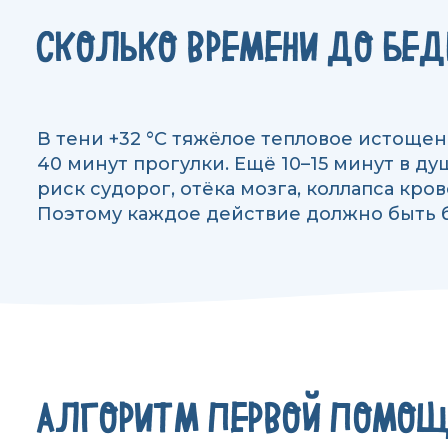
СКОЛЬКО ВРЕМЕНИ ДО БЕ
В тени +32 °C тяжёлое тепловое истощен
40 минут прогулки. Ещё 10–15 минут в 
риск судорог, отёка мозга, коллапса кр
Поэтому каждое действие должно быть 
АЛГОРИТМ ПЕРВОЙ ПОМО