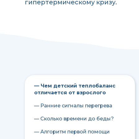
гипертермическому кризу.
— Чем детский теплобаланс
отличается от взрослого
— Ранние сигналы перегрева
— Сколько времени до беды?
— Алгоритм первой помощи