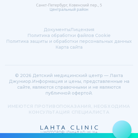
Санкт-Петербург, Ковенский пер., 5
Центральный район
Документы
Лицензия
Политика обработки файлов Сookie
Политика защиты и обработки персональных данных
Карта сайта
© 2026 Детский медицинский центр — Лахта
Джуниор.
Информация и цены, представленные на
сайте, являются справочными и не являются
публичной офертой.
ИМЕЮТСЯ ПРОТИВОПОКАЗАНИЯ, НЕОБХОДИМА
КОНСУЛЬТАЦИЯ СПЕЦИАЛИСТА
МНОГОПРОФИЛЬНАЯ КЛИНИКА