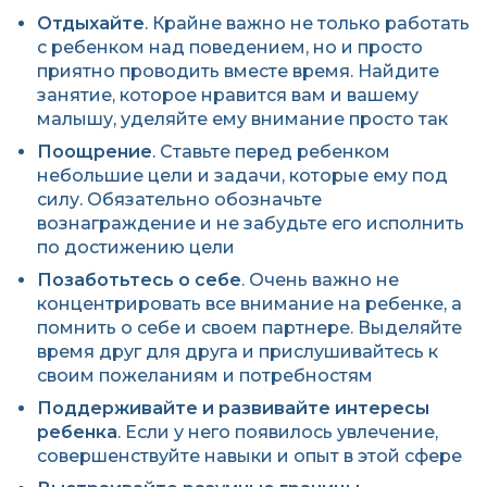
Отдыхайте
. Крайне важно не только работать
с ребенком над поведением, но и просто
приятно проводить вместе время. Найдите
занятие, которое нравится вам и вашему
малышу, уделяйте ему внимание просто так
Поощрение
. Ставьте перед ребенком
небольшие цели и задачи, которые ему под
силу. Обязательно обозначьте
вознаграждение и не забудьте его исполнить
по достижению цели
Позаботьтесь о себе
. Очень важно не
концентрировать все внимание на ребенке, а
помнить о себе и своем партнере. Выделяйте
время друг для друга и прислушивайтесь к
своим пожеланиям и потребностям
Поддерживайте и развивайте интересы
ребенка
. Если у него появилось увлечение,
совершенствуйте навыки и опыт в этой сфере