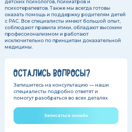
детских психологов, психиатров и
психотерапевтов. Также мы всегда готовы
оказать помощь и поддержку родителям детей
с РАС. Все специалисты имеют большой опыт,
соблюдают правила этики, обладают высоким
профессионализмом и работают
исключительно по принципам доказательной
медицины.
ОСТАЛИСЬ ВОПРОСЫ?
Запишитесь на консультацию — наши
специалисты подробно ответят и
помогут разобраться во всех деталях
Записаться онлайн