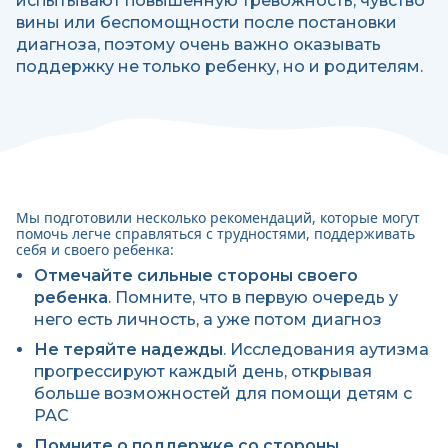
испытывают повышенную тревожность, чувство
вины или беспомощности после постановки
диагноза, поэтому очень важно оказывать
поддержку не только ребенку, но и родителям.
Мы подготовили несколько рекомендаций, которые могут
помочь легче справляться с трудностями, поддерживать
себя и своего ребенка:
Отмечайте сильные стороны своего
ребенка
. Помните, что в первую очередь у
него есть личность, а уже потом диагноз
Не теряйте надежды
. Исследования аутизма
прогрессируют каждый день, открывая
больше возможностей для помощи детям с
РАС
Помните о поддержке со стороны