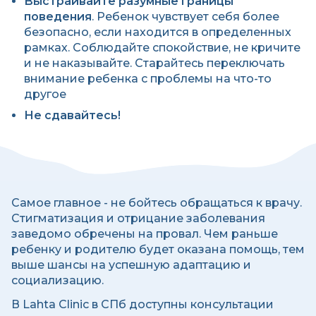
Выстраивайте разумные границы
поведения
. Ребенок чувствует себя более
безопасно, если находится в определенных
рамках. Соблюдайте спокойствие, не кричите
и не наказывайте. Старайтесь переключать
внимание ребенка с проблемы на что-то
другое
Не сдавайтесь!
Самое главное - не бойтесь обращаться к врачу.
Стигматизация и отрицание заболевания
заведомо обречены на провал. Чем раньше
ребенку и родителю будет оказана помощь, тем
выше шансы на успешную адаптацию и
социализацию.
В Lahta Clinic в СПб доступны консультации