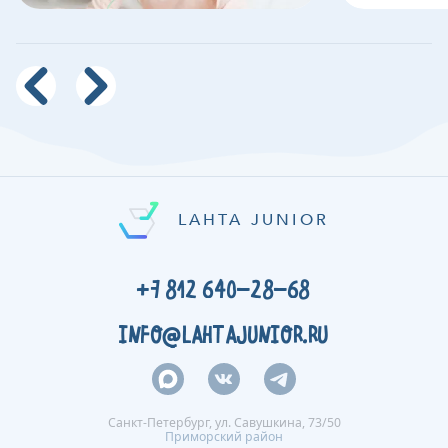
LAHTA JUNIOR
+7 812 640-28-68
INFO@LAHTAJUNIOR.RU
Санкт-Петербург, ул. Савушкина, 73/50
Приморский район