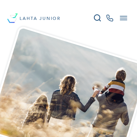
LAHTA JUNIOR