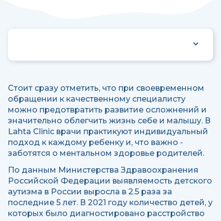
Стоит сразу отметить, что при своевременном
обращении к качественному специалисту
можно предотвратить развитие осложнений и
значительно облегчить жизнь себе и малышу. В
Lahta Clinic врачи практикуют индивидуальный
подход к каждому ребенку и, что важно -
заботятся о ментальном здоровье родителей.
По данным Министерства Здравоохранения
Российской Федерации выявляемость детского
аутизма в России выросла в 2.5 раза за
последние 5 лет. В 2021 году количество детей, у
которых было диагностировано расстройство