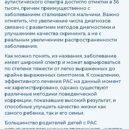
аутистического спектра достигло отметки в 36
тысяч, причем преимущественно с
заболеванием сталкиваются мальчики. Важно
отметить, что увеличение числа диагнозов
связано с развитием методов диагностики и
улучшением качества скрининга, а не с
реальным увеличением распространенности
заболевания.
Как можно понять, из названия, заболевание
имеет широкий спектр и может варьироваться
по степени тяжести от легко выраженных до
крайне выраженных симптомов. К сожалению,
эффективного лечения РАС на данный момент
не зарегистрировано, однако существуют
различные методики поведенческой
коррекции, показавшие высокий результат, и
способные улучшить качество жизни как
самого ребенка, так и его семьи.
Большинство родителей детей с РАС