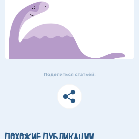
Поделиться статьёй:
ПОХОЖИЕ ПУБЛИКАЦИИ