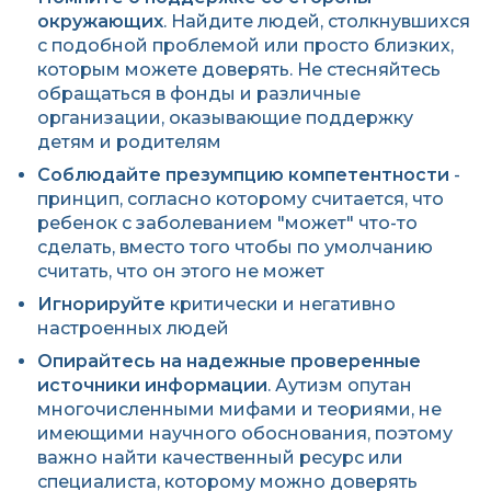
окружающих
. Найдите людей, столкнувшихся
с подобной проблемой или просто близких,
которым можете доверять. Не стесняйтесь
обращаться в фонды и различные
организации, оказывающие поддержку
детям и родителям
Соблюдайте презумпцию компетентности
-
принцип, согласно которому считается, что
ребенок с заболеванием "может" что-то
сделать, вместо того чтобы по умолчанию
считать, что он этого не может
Игнорируйте
критически и негативно
настроенных людей
Опирайтесь на надежные проверенные
источники информации
. Аутизм опутан
многочисленными мифами и теориями, не
имеющими научного обоснования, поэтому
важно найти качественный ресурс или
специалиста, которому можно доверять