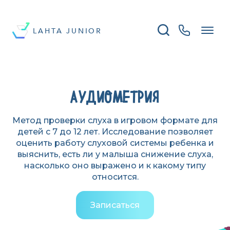
LAHTA JUNIOR
АУДИОМЕТРИЯ
Метод проверки слуха в игровом формате для
детей с 7 до 12 лет. Исследование позволяет
оценить работу слуховой системы ребенка и
выяснить, есть ли у малыша снижение слуха,
насколько оно выражено и к какому типу
относится.
Записаться