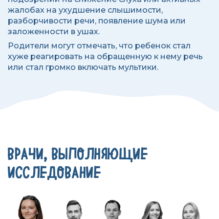
жалобах на ухудшение слышимости,
разборчивости речи, появление шума или
заложенности в ушах.
Родители могут отмечать, что ребенок стал
хуже реагировать на обращенную к нему речь
или стал громко включать мультики.
ВРАЧИ, ВЫПОЛНЯЮЩИЕ
ИССЛЕДОВАНИЕ