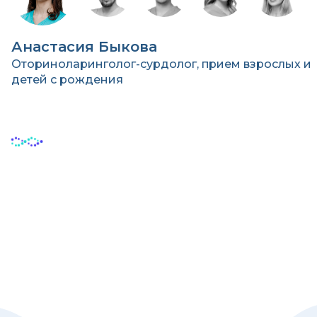
Анастасия Быкова
Оториноларинголог-сурдолог, прием взрослых и
детей с рождения