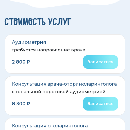
СТОИМОСТЬ УСЛУГ
Аудиометрия
требуется направление врача
2 800 ₽
Записаться
Консультация врача-оториноларинголога
с тональной пороговой аудиометрией
8 300 ₽
Записаться
Консультация отоларинголога