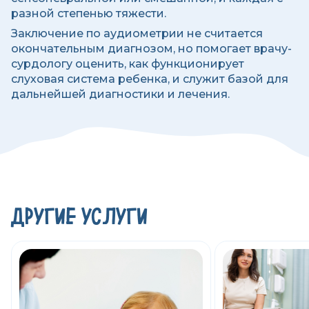
разной степенью тяжести.
Заключение по аудиометрии не считается
окончательным диагнозом, но помогает врачу-
сурдологу оценить, как функционирует
слуховая система ребенка, и служит базой для
дальнейшей диагностики и лечения.
ДРУГИЕ УСЛУГИ