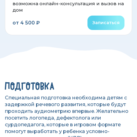
возможна онлайн-консультация и вызов на
дом
от 4 500 ₽
Записаться
ПОДГОТОВКА
Специальная подготовка необходима детям с
задержкой речевого развития, которые будут
проходить аудиометрию впервые. Желательно
посетить логопеда, дефектолога или
сурдопедагога, которые в игровом формате
помогут выработать у ребенка условно-