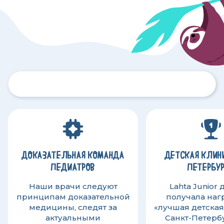
ДОКАЗАТЕЛЬНАЯ КОМАНДА
ДЕТСКАЯ КЛИНИ
ПЕДИАТРОВ
ПЕТЕРБУ
Наши врачи следуют
Lahta Junior
принципам доказательной
получала наг
медицины, следят за
«лучшая детская
актуальными
Санкт-Петерб