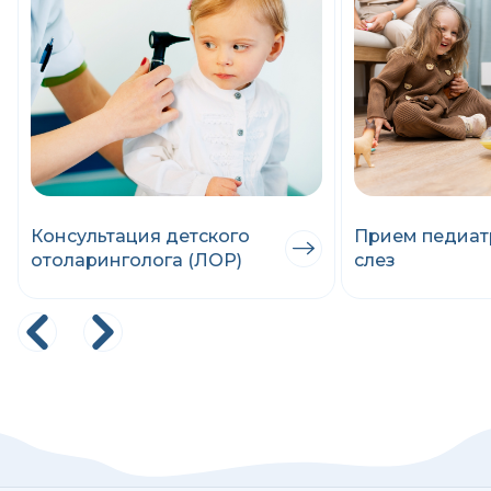
Консультация детского
Прием педиат
отоларинголога (ЛОР)
слез