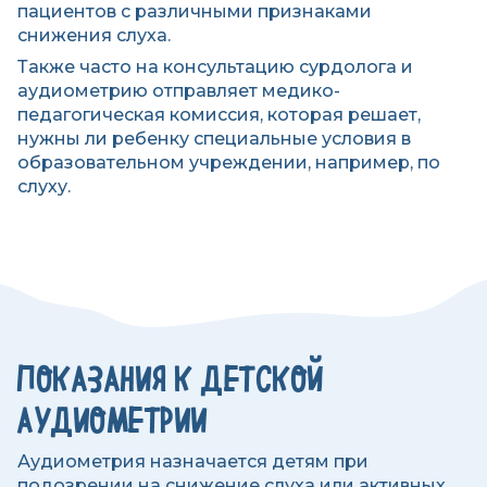
пациентов с различными признаками
снижения слуха.
Также часто на консультацию сурдолога и
аудиометрию отправляет медико-
педагогическая комиссия, которая решает,
нужны ли ребенку специальные условия в
образовательном учреждении, например, по
слуху.
ПОКАЗАНИЯ К ДЕТСКОЙ
АУДИОМЕТРИИ
Аудиометрия назначается детям при
подозрении на снижение слуха или активных