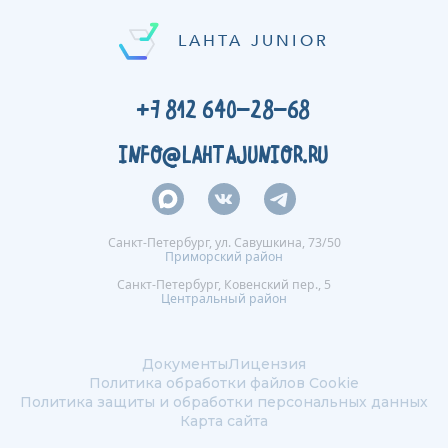
LAHTA JUNIOR
+7 812 640-28-68
INFO@LAHTAJUNIOR.RU
Санкт-Петербург, ул. Савушкина, 73/50
Приморский район
Санкт-Петербург, Ковенский пер., 5
Центральный район
Документы
Лицензия
Политика обработки файлов Сookie
Политика защиты и обработки персональных данных
Карта сайта