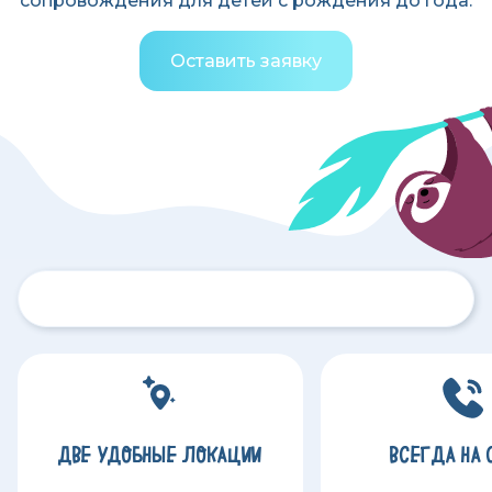
сопровождения для детей с рождения до года.
Оставить заявку
ДВЕ УДОБНЫЕ ЛОКАЦИИ
ВСЕГДА НА 