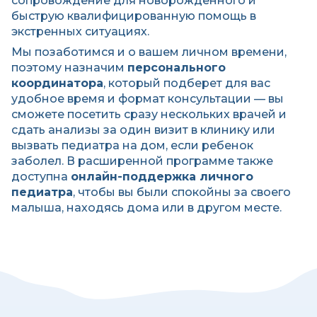
сопровождение для новорожденного и
быструю квалифицированную помощь в
экстренных ситуациях.
Мы позаботимся и о вашем личном времени,
поэтому назначим
персонального
координатора
, который подберет для вас
удобное время и формат консультации — вы
сможете посетить сразу нескольких врачей и
сдать анализы за один визит в клинику или
вызвать педиатра на дом, если ребенок
заболел. В расширенной программе также
доступна
онлайн-поддержка личного
педиатра
, чтобы вы были спокойны за своего
малыша, находясь дома или в другом месте.