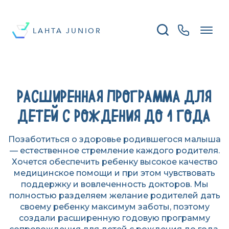
LAHTA JUNIOR
РАСШИРЕННАЯ ПРОГРАММА ДЛЯ
ДЕТЕЙ С РОЖДЕНИЯ ДО 1 ГОДА
Позаботиться о здоровье родившегося малыша
— естественное стремление каждого родителя.
Хочется обеспечить ребенку высокое качество
медицинское помощи и при этом чувствовать
поддержку и вовлеченность докторов. Мы
полностью разделяем желание родителей дать
своему ребенку максимум заботы, поэтому
создали расширенную годовую программу