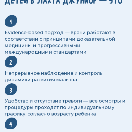
ДЕТЕЙ В ЛАХТА ДЖУНИОР — ЭТО
1
Evidence-based подход — врачи работают в
соответствии с принципами доказательной
медицины и прогрессивными
международными стандартами
2
Непрерывное наблюдение и контроль
динамики развития малыша
3
Удобство и отсутствие тревоги — все осмотры и
процедуры проходят по индивидуальному
графику, согласно возрасту ребенка
4