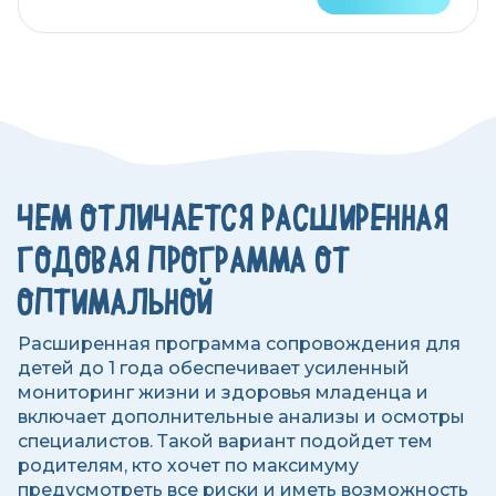
ЧЕМ ОТЛИЧАЕТСЯ РАСШИРЕННАЯ
ГОДОВАЯ ПРОГРАММА ОТ
ОПТИМАЛЬНОЙ
Расширенная программа сопровождения для
детей до 1 года обеспечивает усиленный
мониторинг жизни и здоровья младенца и
включает дополнительные анализы и осмотры
специалистов. Такой вариант подойдет тем
родителям, кто хочет по максимуму
предусмотреть все риски и иметь возможность