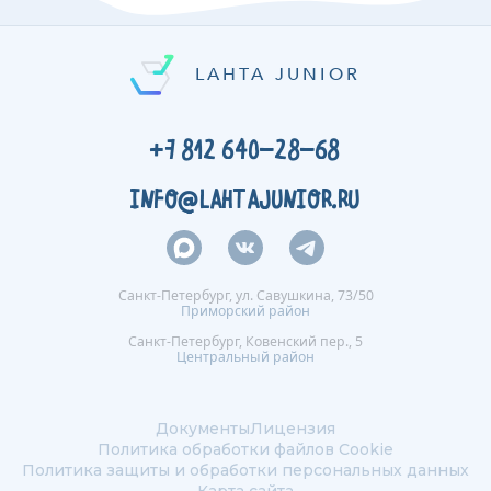
LAHTA JUNIOR
+7 812 640-28-68
INFO@LAHTAJUNIOR.RU
Санкт-Петербург, ул. Савушкина, 73/50
Приморский район
Санкт-Петербург, Ковенский пер., 5
Центральный район
Документы
Лицензия
Политика обработки файлов Сookie
Политика защиты и обработки персональных данных