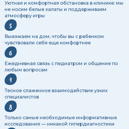
Уютная и комфортная обстановка в клинике: мы
не носим белые халаты и поддерживаем
атмосферу игры
5
Выезжаем на дом, чтобы вы с ребенком
чувствовали себя еще комфортнее
6
Ежедневная связь с педиатром и общение по
любым вопросам
7
Тесное слаженное взаимодействие узких
специалистов
8
Только самые необходимые информативные
исследования — никакой гипердиагностики