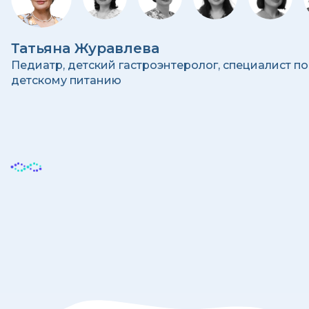
Татьяна Журавлева
Педиатр, детский гастроэнтеролог, специалист по
детскому питанию