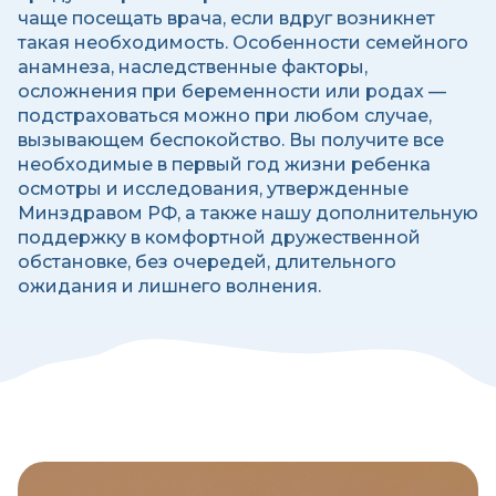
чаще посещать врача, если вдруг возникнет
такая необходимость. Особенности семейного
анамнеза, наследственные факторы,
осложнения при беременности или родах —
подстраховаться можно при любом случае,
вызывающем беспокойство. Вы получите все
необходимые в первый год жизни ребенка
осмотры и исследования, утвержденные
Минздравом РФ, а также нашу дополнительную
поддержку в комфортной дружественной
обстановке, без очередей, длительного
ожидания и лишнего волнения.