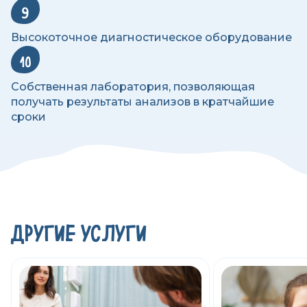
9
Высокоточное диагностическое оборудование
10
Собственная лаборатория, позволяющая
получать результаты анализов в кратчайшие
сроки
ДРУГИЕ УСЛУГИ