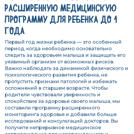
РАСШИРЕННУЮ МЕДИЦИНСКУЮ
ПРОГРАММУ ДЛЯ РЕБЕНКА ДО 1
ГОДА
Первый год жизни ребенка — это особенный
период, когда необходимо основательно
следить за здоровьем малыша и защищать его
уязвимый организм от возможных рисков.
Важно наблюдать за динамикой физического и
психологического развития ребенка, не
пропустить признаки патологий и избежать
осложнений в старшем возрасте. Чтобы
родители чувствовали уверенность и
спокойствие за здоровье своего малыша, мы
составили программу расширенного
мониторинга здоровья и добавили больше
исследований и консультаций докторов. Вы
получите непрерывное медицинское