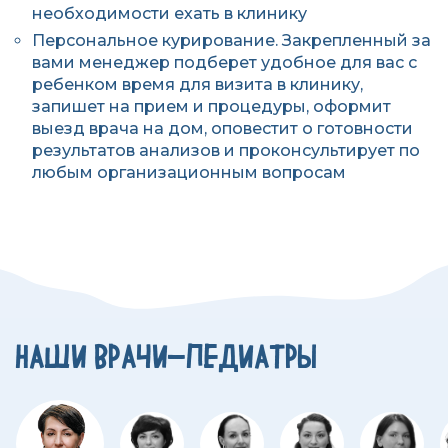
необходимости ехать в клинику
Персональное курирование. Закрепленный за
вами менеджер подберет удобное для вас с
ребенком время для визита в клинику,
запишет на прием и процедуры, оформит
выезд врача на дом, оповестит о готовности
результатов анализов и проконсультирует по
любым организационным вопросам
НАШИ ВРАЧИ-ПЕДИАТРЫ