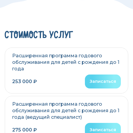
СТОИМОСТЬ УСЛУГ
Расширенная программа годового
обслуживания для детей с рождения до 1
года
253 000 ₽
Записаться
Расширенная программа годового
обслуживания для детей с рождения до 1
года (ведущий специалист)
275 000 ₽
Записаться