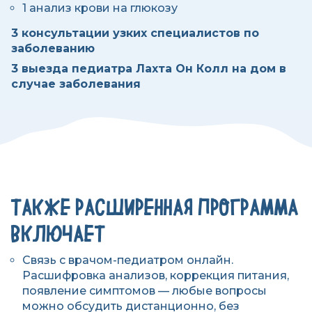
1 анализ крови на глюкозу
3 консультации узких специалистов по
заболеванию
3 выезда педиатра Лахта Он Колл на дом в
случае заболевания
ТАКЖЕ РАСШИРЕННАЯ ПРОГРАММА
ВКЛЮЧАЕТ
Связь с врачом-педиатром онлайн.
Расшифровка анализов, коррекция питания,
появление симптомов — любые вопросы
можно обсудить дистанционно, без