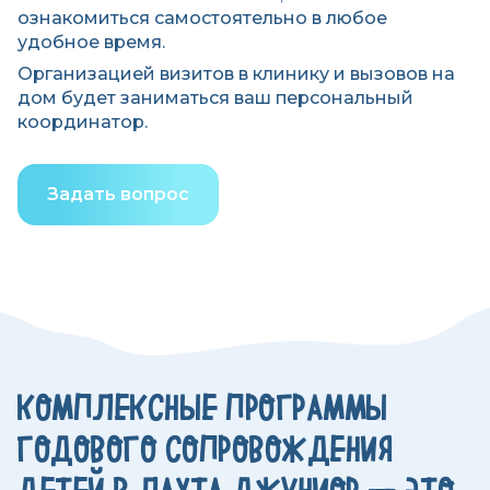
ознакомиться самостоятельно в любое
удобное время.
Организацией визитов в клинику и вызовов на
дом будет заниматься ваш персональный
координатор.
Задать вопрос
КОМПЛЕКСНЫЕ ПРОГРАММЫ
ГОДОВОГО СОПРОВОЖДЕНИЯ