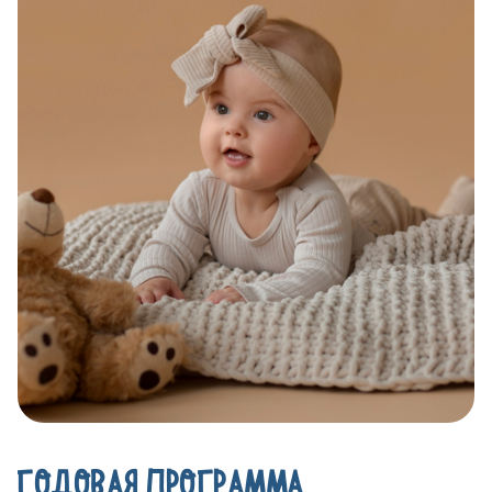
ГОДОВАЯ ПРОГРАММА