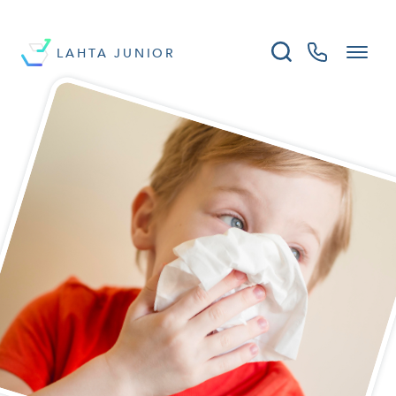
LAHTA JUNIOR