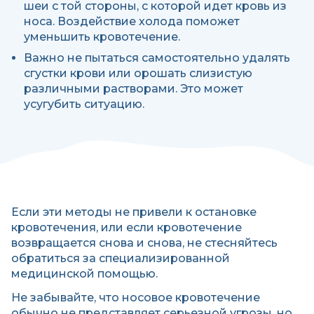
шеи с той стороны, с которой идет кровь из
носа. Воздействие холода поможет
уменьшить кровотечение.
Важно не пытаться самостоятельно удалять
сгустки крови или орошать слизистую
различными растворами. Это может
усугубить ситуацию.
Если эти методы не привели к остановке
кровотечения, или если кровотечение
возвращается снова и снова, не стесняйтесь
обратиться за специализированной
медицинской помощью.
Не забывайте, что носовое кровотечение
обычно не представляет серьезной угрозы, но