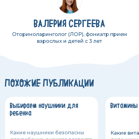
ВАЛЕРИЯ СЕРГЕЕВА
Оториноларинголог (ЛОР), фониатр прием
взрослых и детей с 3 лет
ПОХОЖИЕ ПУБЛИКАЦИИ
Выбираем наушники для
Витамины
ребенка
Какие наушники безопасны
Какие вит