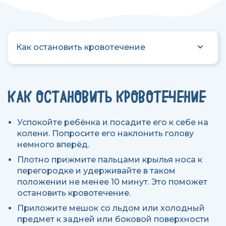
Как остановить кровотечение
КАК ОСТАНОВИТЬ КРОВОТЕЧЕНИЕ
Успокойте ребёнка и посадите его к себе на
колени. Попросите его наклонить голову
немного вперёд.
Плотно прижмите пальцами крылья носа к
перегородке и удерживайте в таком
положении не менее 10 минут. Это поможет
остановить кровотечение.
Приложите мешок со льдом или холодный
предмет к задней или боковой поверхности