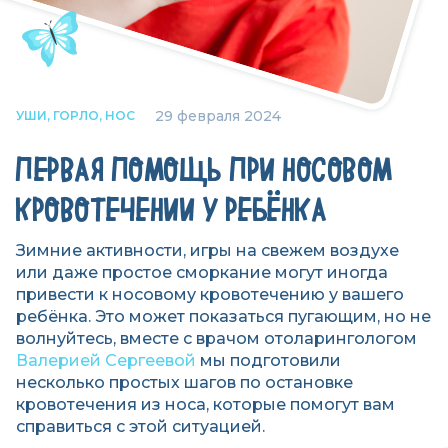
29 февраля 2024
УШИ, ГОРЛО, НОС
ПЕРВАЯ ПОМОЩЬ ПРИ НОСОВОМ
КРОВОТЕЧЕНИИ У РЕБЁНКА
Зимние активности, игры на свежем воздухе
или даже простое сморкание могут иногда
привести к носовому кровотечению у вашего
ребёнка. Это может показаться пугающим, но не
волнуйтесь, вместе с врачом отоларингологом
Валерией Сергеевой
мы подготовили
несколько простых шагов по остановке
кровотечения из носа, которые помогут вам
справиться с этой ситуацией.