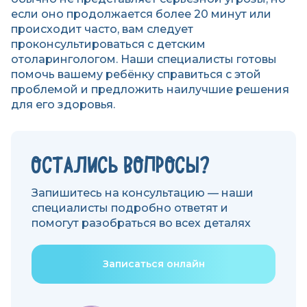
если оно продолжается более 20 минут или
происходит часто, вам следует
проконсультироваться с детским
отоларингологом. Наши специалисты готовы
помочь вашему ребёнку справиться с этой
проблемой и предложить наилучшие решения
для его здоровья.
ОСТАЛИСЬ ВОПРОСЫ?
Запишитесь на консультацию — наши
специалисты подробно ответят и
помогут разобраться во всех деталях
Записаться онлайн