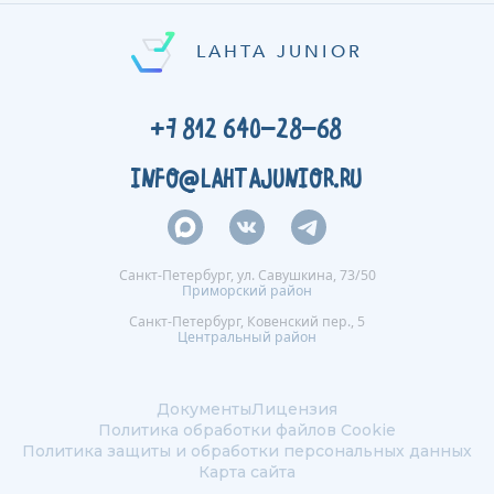
LAHTA JUNIOR
+7 812 640-28-68
INFO@LAHTAJUNIOR.RU
Санкт-Петербург, ул. Савушкина, 73/50
Приморский район
Санкт-Петербург, Ковенский пер., 5
Центральный район
Документы
Лицензия
Политика обработки файлов Сookie
Политика защиты и обработки персональных данных
Карта сайта