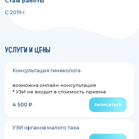
Стаж работы
С 2019 г.
УСЛУГИ И ЦЕНЫ
Консультация гинеколога
возможна онлайн-консультация
* УЗИ не входит в стоимость приема
4 500 ₽
Записаться
УЗИ органов малого таза