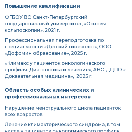
Повышение квалификации
ФГБОУ ВО Санкт-Петербургский
государственный университет, «Основы
кольпоскопии», 2021 г.
Профессиональная переподготовка по
специальности «Детский гинеколог», ООО
«Дофомин образование», 2025 г.
«Климакс у пациенток онкологического
профиля. Диагностика и лечение», АНО ДЦПО «
Доказательная медицина», 2025 г.
Область особых клинических и
профессиональных интересов
Нарушение менструального цикла пациенток
всех возрастов
Лечение климактерического синдрома, в том
числе у пациенток онкологического профиля