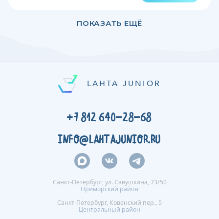
ПОКАЗАТЬ ЕЩЁ
LAHTA JUNIOR
+7 812 640-28-68
INFO@LAHTAJUNIOR.RU
Санкт-Петербург, ул. Савушкина, 73/50
Приморский район
Санкт-Петербург, Ковенский пер., 5
Центральный район