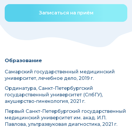
Записаться на приём
Образование
Самарский государственный медицинский
университет, лечебное дело, 2019 г.
Ординатура, Санкт-Петербургский
государственный университет (СпбГУ),
акушерство-гинекология, 2021 г.
Первый Санкт-Петербургский государственный
медицинский университет им. акад. И.П.
Павлова, ультразвуковая диагностика, 2021 г.