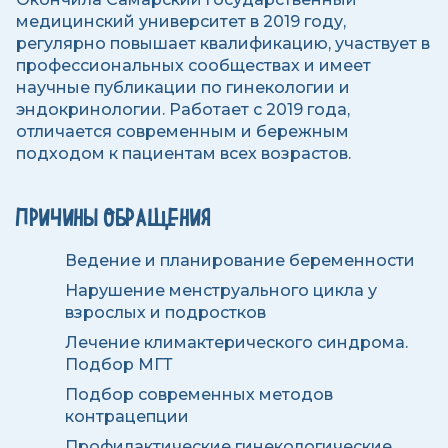
медицинский университет в 2019 году,
регулярно повышает квалификацию, участвует в
профессиональных сообществах и имеет
научные публикации по гинекологии и
эндокринологии. Работает с 2019 года,
отличается современным и бережным
подходом к пациентам всех возрастов.
ПРИЧИНЫ ОБРАЩЕНИЯ
Ведение и планирование беременности
Нарушение менструального цикла у
взрослых и подростков
Лечение климактерического синдрома.
Подбор МГТ
Подбор современных методов
контрацепции
Профилактические гинекологические