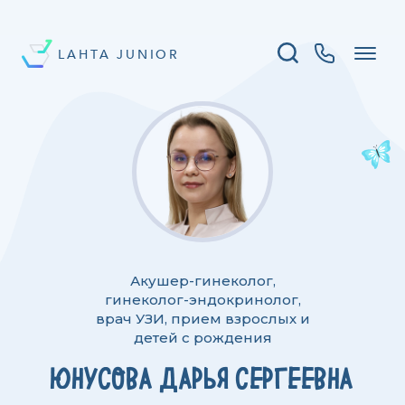
LAHTA JUNIOR
Акушер-гинеколог,
гинеколог-эндокринолог,
врач УЗИ, прием взрослых и
детей с рождения
ЮНУСОВА ДАРЬЯ СЕРГЕЕВНА