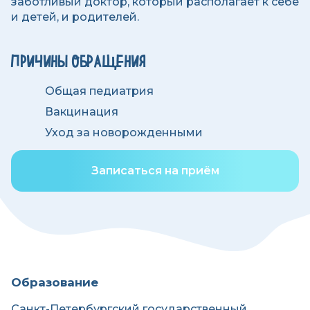
заботливый доктор, который располагает к себе
и детей, и родителей.
ПРИЧИНЫ ОБРАЩЕНИЯ
Общая педиатрия
Вакцинация
Уход за новорожденными
Записаться на приём
Образование
Санкт-Петербургский государственный