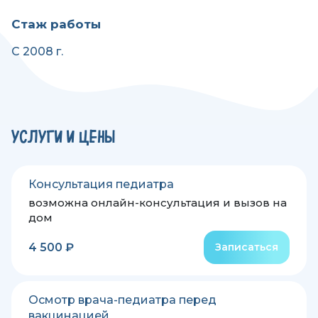
Стаж работы
С 2008 г.
УСЛУГИ И ЦЕНЫ
Консультация педиатра
возможна онлайн-консультация и вызов на
дом
4 500 ₽
Записаться
Осмотр врача-педиатра перед
вакцинацией