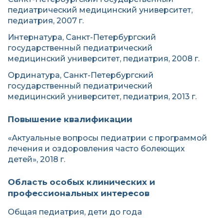
педиатрический медицинский университет,
педиатрия, 2007 г.
Интернатура, Санкт-Петербургский
государственный педиатрический
медицинский университет, педиатрия, 2008 г.
Ординатура, Санкт-Петербургский
государственный педиатрический
медицинский университет, педиатрия, 2013 г.
Повышение квалификации
«Актуальные вопросы педиатрии с программой
лечения и оздоровления часто болеющих
детей», 2018 г.
Область особых клинических и
профессиональных интересов
Общая педиатрия, дети до года