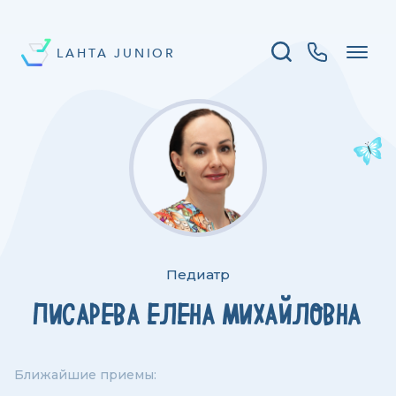
LAHTA JUNIOR
Педиатр
ПИСАРЕВА ЕЛЕНА МИХАЙЛОВНА
Ближайшие приемы: