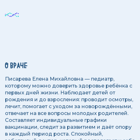
О ВРАЧЕ
Писарева Елена Михайловна — педиатр,
которому можно доверить здоровье ребёнка с
первых дней жизни. Наблюдает детей от
рождения и до взросления: проводит осмотры,
лечит, помогает с уходом за новорождёнными,
отвечает на все вопросы молодых родителей.
Составляет индивидуальные графики
вакцинации, следит за развитием и даёт опору
в каждый период роста. Спокойный,