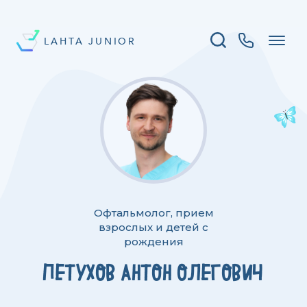
LAHTA JUNIOR
Офтальмолог, прием
взрослых и детей с
рождения
ПЕТУХОВ АНТОН ОЛЕГОВИЧ