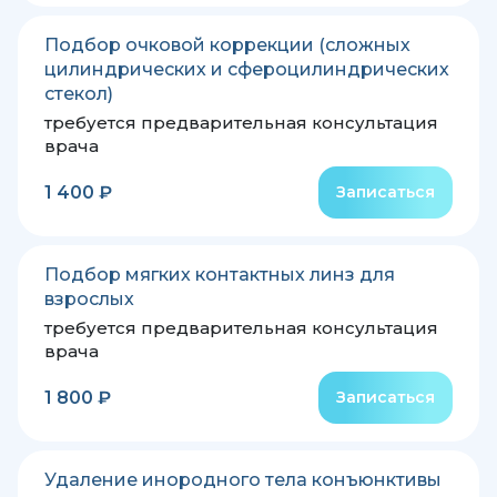
Подбор очковой коррекции (сложных
цилиндрических и сфероцилиндрических
стекол)
требуется предварительная консультация
врача
1 400 ₽
Записаться
Подбор мягких контактных линз для
взрослых
требуется предварительная консультация
врача
1 800 ₽
Записаться
Удаление инородного тела конъюнктивы