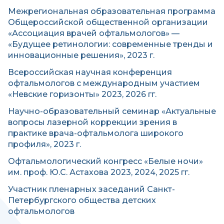
Межрегиональная образовательная программа
Общероссийской общественной организации
«Ассоциация врачей офтальмологов» —
«Будущее ретинологии: современные тренды и
инновационные решения», 2023 г.
Всероссийская научная конференция
офтальмологов с международным участием
«Невские горизонты» 2023, 2026 гг.
Научно-образовательный семинар «Актуальные
вопросы лазерной коррекции зрения в
практике врача-офтальмолога широкого
профиля», 2023 г.
Офтальмологический конгресс «Белые ночи»
им. проф. Ю.С. Астахова 2023, 2024, 2025 гг.
Участник пленарных заседаний Санкт-
Петербургского общества детских
офтальмологов