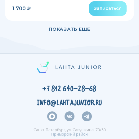
1 700 ₽
Записаться
ПОКАЗАТЬ ЕЩЁ
LAHTA JUNIOR
+7 812 640-28-68
INFO@LAHTAJUNIOR.RU
Санкт-Петербург, ул. Савушкина, 73/50
Приморский район