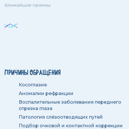
Ближайшие приемы:
ПРИЧИНЫ ОБРАЩЕНИЯ
Косоглазие
Аномалии рефракции
Воспалительные заболевания переднего
отрезка глаза
Патология слёзоотводящих путей
Подбор очковой и контактной коррекции