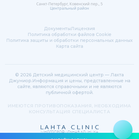
Санкт-Петербург, Ковенский пер., 5
Центральный район
Документы
Лицензия
Политика обработки файлов Сookie
Политика защиты и обработки персональных данных
Карта сайта
© 2026 Детский медицинский центр — Лахта
Джуниор.
Информация и цены, представленные на
сайте, являются справочными и не являются
публичной офертой.
ИМЕЮТСЯ ПРОТИВОПОКАЗАНИЯ, НЕОБХОДИМА
КОНСУЛЬТАЦИЯ СПЕЦИАЛИСТА
МНОГОПРОФИЛЬНАЯ КЛИНИКА