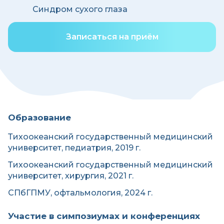
Синдром сухого глаза
Записаться на приём
Образование
Тихоокеанский государственный медицинский
университет, педиатрия, 2019 г.
Тихоокеанский государственный медицинский
университет, хирургия, 2021 г.
СПбГПМУ, офтальмология, 2024 г.
Участие в симпозиумах и конференциях