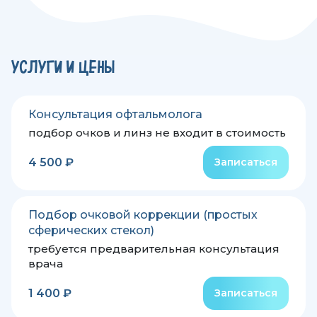
УСЛУГИ И ЦЕНЫ
Консультация офтальмолога
подбор очков и линз не входит в стоимость
4 500 ₽
Записаться
Подбор очковой коррекции (простых
сферических стекол)
требуется предварительная консультация
врача
1 400 ₽
Записаться