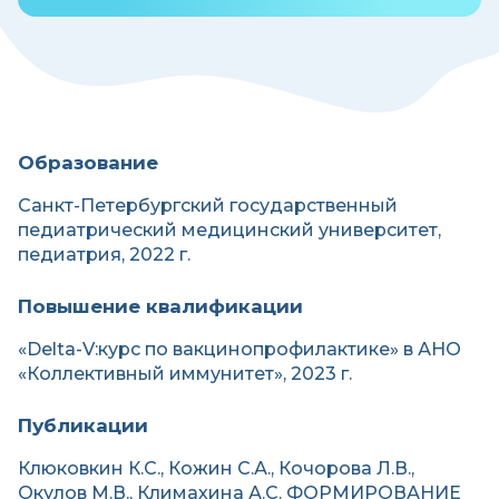
Образование
Санкт-Петербургский государственный
педиатрический медицинский университет,
педиатрия, 2022 г.
Повышение квалификации
«Delta-V:курс по вакцинопрофилактике» в АНО
«Коллективный иммунитет», 2023 г.
Публикации
Клюковкин К.С., Кожин С.А., Кочорова Л.В.,
Окулов М.В., Климахина А.С. ФОРМИРОВАНИЕ