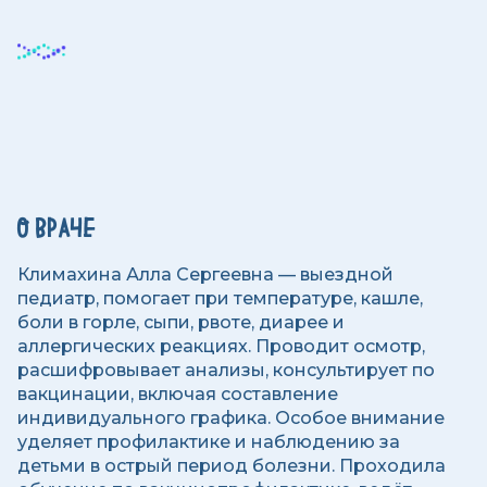
О ВРАЧЕ
Климахина Алла Сергеевна — выездной
педиатр, помогает при температуре, кашле,
боли в горле, сыпи, рвоте, диарее и
аллергических реакциях. Проводит осмотр,
расшифровывает анализы, консультирует по
вакцинации, включая составление
индивидуального графика. Особое внимание
уделяет профилактике и наблюдению за
детьми в острый период болезни. Проходила