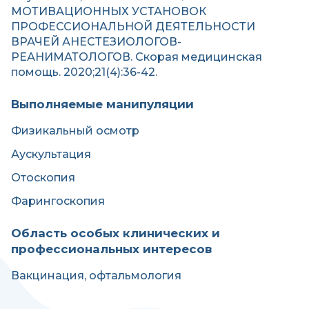
МОТИВАЦИОННЫХ УСТАНОВОК
ПРОФЕССИОНАЛЬНОЙ ДЕЯТЕЛЬНОСТИ
ВРАЧЕЙ АНЕСТЕЗИОЛОГОВ-
РЕАНИМАТОЛОГОВ. Скорая медицинская
помощь. 2020;21(4):36-42.
Выполняемые манипуляции
Физикальный осмотр
Аускультация
Отоскопия
Фарингоскопия
Область особых клинических и
профессиональных интересов
Вакцинация, офтальмология