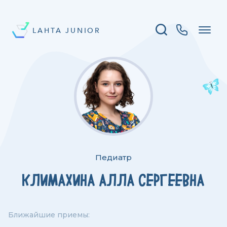
LAHTA JUNIOR
Педиатр
КЛИМАХИНА АЛЛА СЕРГЕЕВНА
Ближайшие приемы: