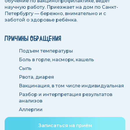
обучение по вакцинопрофилактике, ведёт
научную работу. Приезжает на дом по Санкт-
Петербургу — бережно, внимательно и с
заботой о здоровье ребёнка.
ПРИЧИНЫ ОБРАЩЕНИЯ
Подъем температуры
Боль в горле, насморк, кашель
Сыпь
Рвота, диарея
Вакцинация, в том числе индивидуальная
Разбор и интерпретация результатов
анализов
Аллергии
Записаться на приём