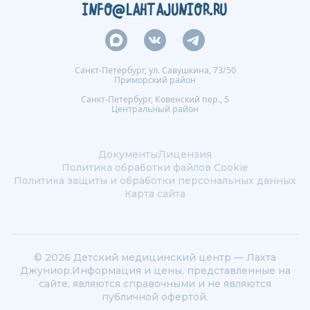
INFO@LAHTAJUNIOR.RU
внимательно
маленьким п
Санкт-Петербург, ул. Савушкина, 73/50
Приморский район
Санкт-Петербург, Ковенский пер., 5
Центральный район
Документы
Лицензия
Политика обработки файлов Сookie
Политика защиты и обработки персональных данных
Карта сайта
© 2026 Детский медицинский центр — Лахта
Джуниор.
Информация и цены, представленные на
сайте, являются справочными и не являются
публичной офертой.