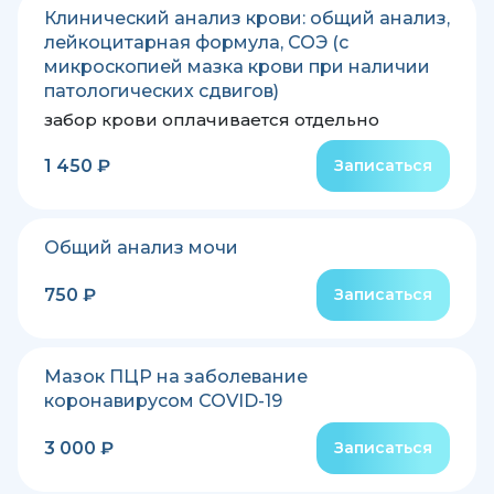
Клинический анализ крови: общий анализ,
лейкоцитарная формула, СОЭ (с
микроскопией мазка крови при наличии
патологических сдвигов)
забор крови оплачивается отдельно
1 450 ₽
Записаться
Общий анализ мочи
750 ₽
Записаться
Мазок ПЦР на заболевание
коронавирусом COVID-19
3 000 ₽
Записаться