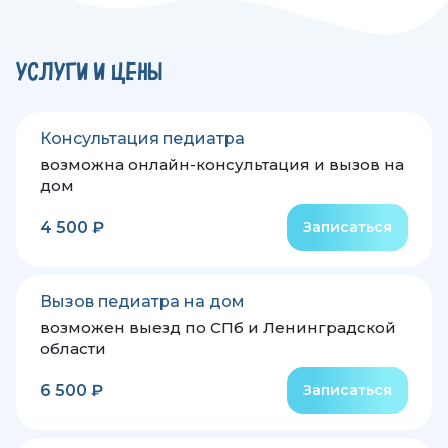
УСЛУГИ И ЦЕНЫ
Консультация педиатра
возможна онлайн-консультация и вызов на
дом
4 500 ₽
Записаться
Вызов педиатра на дом
возможен выезд по СПб и Ленинградской
области
6 500 ₽
Записаться